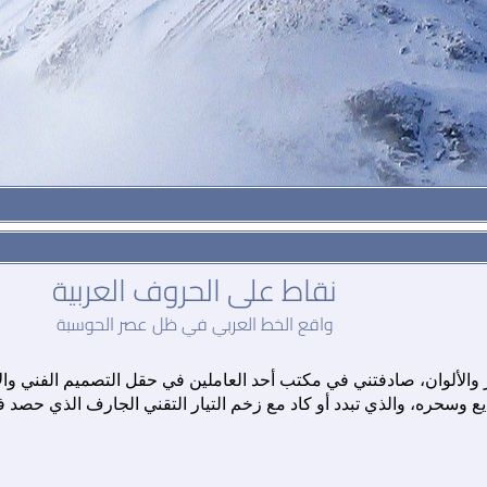
نقاط على الحروف العربية
واقع الخط العربي في ظل عصر الحوسبة
ر والألوان، صادفتني في مكتب أحد العاملين في حقل التصميم الفني و
ع وسحره، والذي تبدد أو كاد مع زخم التيار التقني الجارف الذي حصد