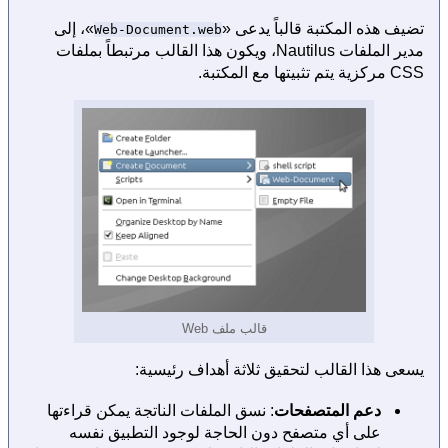
تضيف هذه المكتبة قالباً يدعى «
»، إلى
Web-Document.web
مدير الملفات Nautilus، ويكون هذا القالب مرتبطاً بملفات
CSS مركزية يتم تثبيتها مع المكتبة.
قالب ملف Web
يسعى هذا القالب لتحقيق ثلاثة أهداف رئيسية:
دعم المتصفحات
: نسق الملفات الناتجة يمكن قراءتها
على أي متصفح دون الحاجة لوجود التطبيق نفسه